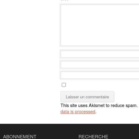
This site uses Akismet to reduce spam.
data is processed
.
ABONNEMENT
RECHERCHE