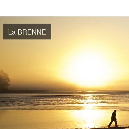
La BRENNE