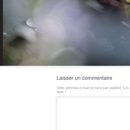
Laisser un commentaire
Votre adresse e-mail ne sera pas publiée.
Les 
avec
*