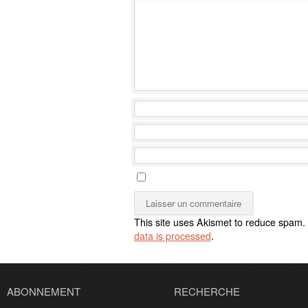
This site uses Akismet to reduce spam.
data is processed
.
ABONNEMENT
RECHERCHE