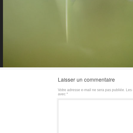
Laisser un commentaire
Votre adresse e-mail ne sera pas publiée.
Les 
avec
*