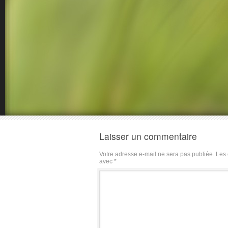
Laisser un commentaire
Votre adresse e-mail ne sera pas publiée.
Les 
avec
*